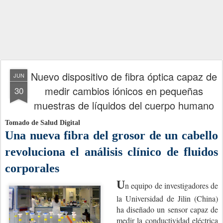
Nuevo dispositivo de fibra óptica capaz de
JUN
medir cambios iónicos en pequeñas
30
muestras de líquidos del cuerpo humano
Tomado de Salud Digital
Una nueva fibra del grosor de un cabello
revoluciona el análisis clínico de fluidos
corporales
U
n equipo de investigadores de
la Universidad de Jilin (China)
ha diseñado un sensor capaz de
medir la conductividad eléctrica