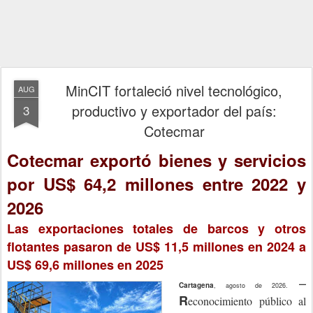
MinCIT fortaleció nivel tecnológico,
AUG
productivo y exportador del país:
3
Cotecmar
Cotecmar exportó bienes y servicios
por US$ 64,2 millones entre 2022 y
2026
Las exportaciones totales de barcos y otros
flotantes pasaron de US$ 11,5 millones en 2024 a
US$ 69,6 millones en 2025
–
Cartagena
, agosto de 2026.
R
econocimiento público al