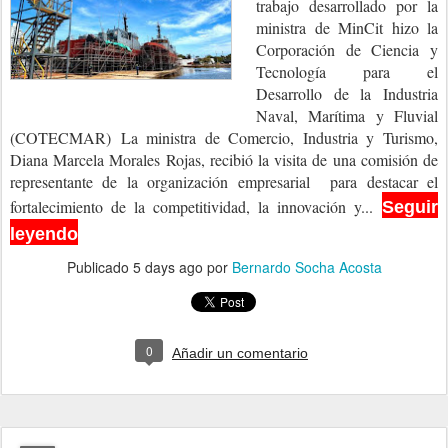
trabajo desarrollado por la
ministra de MinCit hizo la
Corporación de Ciencia y
Tecnología para el
Desarrollo de la Industria
Naval, Marítima y Fluvial
(COTECMAR)
La ministra de Comercio, Industria y Turismo,
Diana Marcela Morales Rojas, recibió la visita de una comisión de
representante de la organización empresarial
para destacar el
fortalecimiento de la competitividad, la innovación y...
Seguir
leyendo
Publicado
5 days ago
por
Bernardo Socha Acosta
0
Añadir un comentario