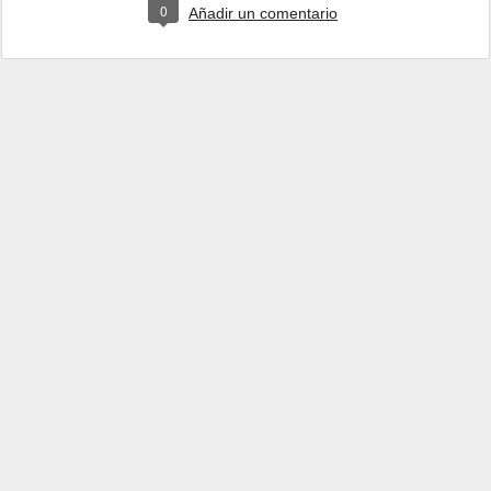
0
Añadir un comentario