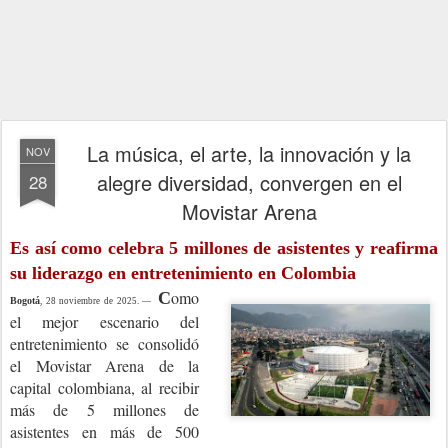
La música, el arte, la innovación y la
NOV
alegre diversidad, convergen en el
28
Movistar Arena
Es así como celebra 5 millones de asistentes y reafirma
su liderazgo en entretenimiento en Colombia
omo
C
Bogotá
, 28 noviembre de 2025. —
el mejor escenario del
entretenimiento se consolidó
el Movistar Arena de la
capital colombiana, al recibir
más de 5 millones de
asistentes en más de 500