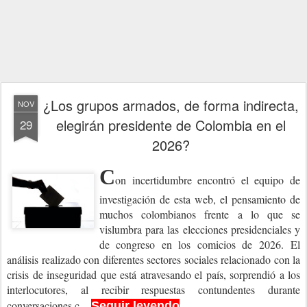
¿Los grupos armados, de forma indirecta,
NOV
elegirán presidente de Colombia en el
29
2026?
C
on
incertidumbre encontró el equipo de
investigación de esta web, el pensamiento de
muchos colombianos frente a lo que se
vislumbra para las elecciones presidenciales y
de congreso en los comicios de 2026.
El
análisis realizado con diferentes sectores sociales relacionado con la
crisis de inseguridad que está atravesando el país, sorprendió a los
interlocutores, al recibir respuestas contundentes durante
conversaciones c...
Seguir leyendo