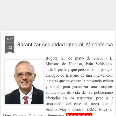
MAY
Garantizar seguridad integral: Mindefensa
23
Bogotá, 23 de mayo de 2023. - El
Ministro de Defensa, Iván Velásquez,
indicó que hay que persistir en la paz y el
diálogo, de la mano de una intervención
integral que involucre la presencia militar
y social, para garantizar unas mejores
condiciones de vida de las poblaciones
afectadas en los territorios, pese a la
suspensión del cese al fuego con el
Estado Mayor Central (EMC-Farc) en
Ampliación
Meta, Caquetá, Guaviare y Putumayo.