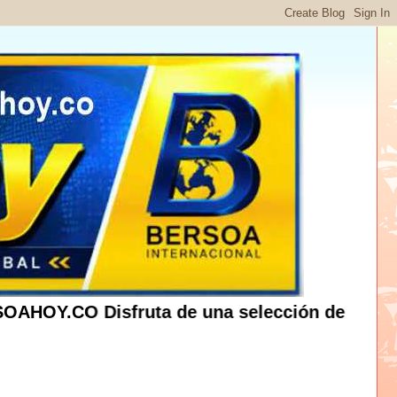
.CO
Disfruta de una selección de las informac