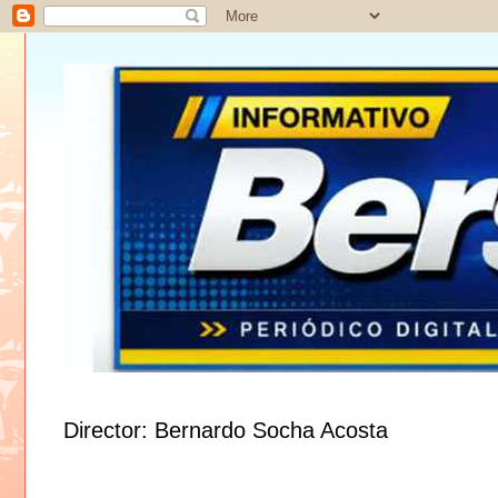
NOS 
Director: Bernardo Socha Acosta