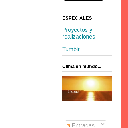
ESPECIALES
Proyectos y
realizaciones
Tumblr
Clima en mundo...
Entradas