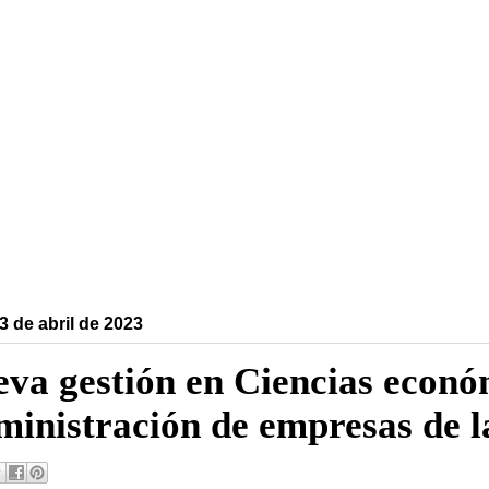
3 de abril de 2023
va gestión en Ciencias econó
inistración de empresas de