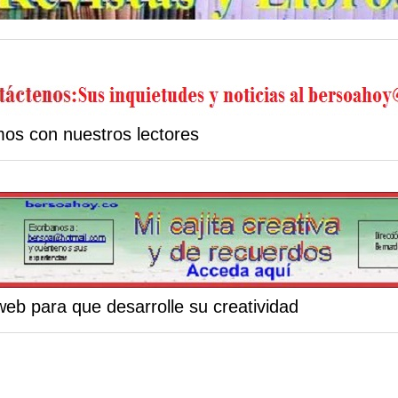
os con nuestros lectores
 web para que desarrolle su creatividad