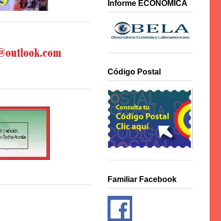
Informe ECONÓMICA
Código Postal
Familiar Facebook