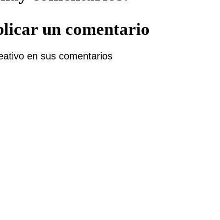
licar un comentario
eativo en sus comentarios