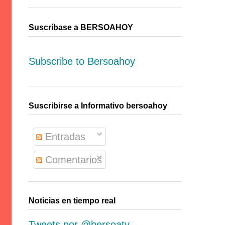
Suscríbase a BERSOAHOY
Subscribe to Bersoahoy
Suscribirse a Informativo bersoahoy
Entradas
Comentarios
Noticias en tiempo real
Tweets por @bersoatv