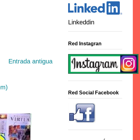
Linkeddin
Red Instagran
Entrada antigua
om)
Red Social Facebook