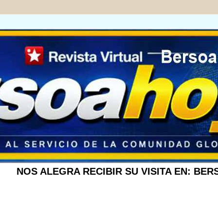
ALEGRA RECIBIR SU VISITA EN:
BERSOAHOY