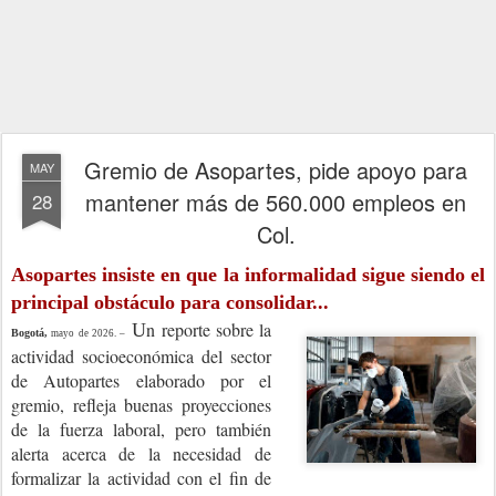
Gremio de Asopartes, pide apoyo para
MAY
mantener más de 560.000 empleos en
28
Col.
Asopartes insiste en que la informalidad sigue siendo el
principal obstáculo para consolidar...
n reporte sobre la
U
Bogotá,
mayo de 2026. –
actividad socioeconómica del sector
de Autopartes elaborado por el
gremio, refleja buenas proyecciones
de la fuerza laboral, pero también
alerta acerca de la necesidad de
formalizar la actividad con el fin de